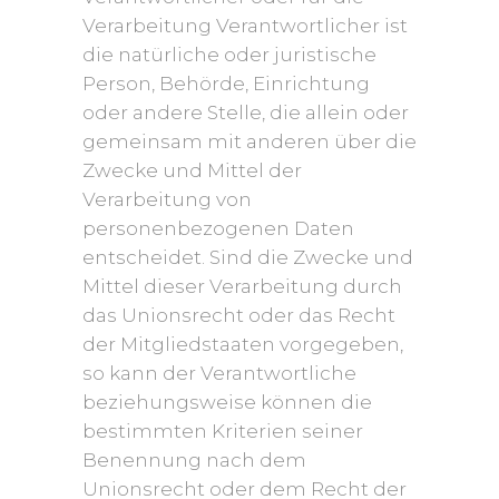
Verarbeitung Verantwortlicher ist
die natürliche oder juristische
Person, Behörde, Einrichtung
oder andere Stelle, die allein oder
gemeinsam mit anderen über die
Zwecke und Mittel der
Verarbeitung von
personenbezogenen Daten
entscheidet. Sind die Zwecke und
Mittel dieser Verarbeitung durch
das Unionsrecht oder das Recht
der Mitgliedstaaten vorgegeben,
so kann der Verantwortliche
beziehungsweise können die
bestimmten Kriterien seiner
Benennung nach dem
Unionsrecht oder dem Recht der