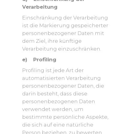
Verarbeitung
Einschränkung der Verarbeitung
ist die Markierung gespeicherter
personenbezogener Daten mit
dem Ziel, ihre künftige
Verarbeitung einzuschränken.
e) Profiling
Profiling ist jede Art der
automatisierten Verarbeitung
personenbezogener Daten, die
darin besteht, dass diese
personenbezogenen Daten
verwendet werden, um
bestimmte persönliche Aspekte,
die sich auf eine natürliche
Person beziehen, zu bewerten,