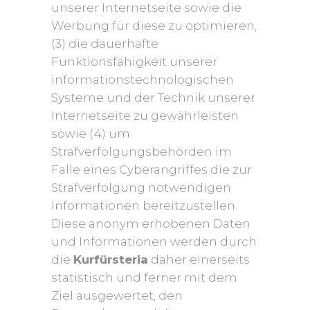
unserer Internetseite sowie die
Werbung für diese zu optimieren,
(3) die dauerhafte
Funktionsfähigkeit unserer
informationstechnologischen
Systeme und der Technik unserer
Internetseite zu gewährleisten
sowie (4) um
Strafverfolgungsbehörden im
Falle eines Cyberangriffes die zur
Strafverfolgung notwendigen
Informationen bereitzustellen.
Diese anonym erhobenen Daten
und Informationen werden durch
die
Kurfürsteria
daher einerseits
statistisch und ferner mit dem
Ziel ausgewertet, den