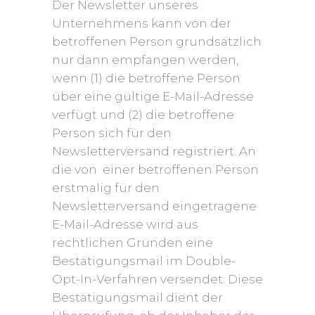
Der Newsletter unseres
Unternehmens kann von der
betroffenen Person grundsätzlich
nur dann empfangen werden,
wenn (1) die betroffene Person
über eine gültige E-Mail-Adresse
verfügt und (2) die betroffene
Person sich für den
Newsletterversand registriert. An
die von einer betroffenen Person
erstmalig für den
Newsletterversand eingetragene
E-Mail-Adresse wird aus
rechtlichen Gründen eine
Bestätigungsmail im Double-
Opt-In-Verfahren versendet. Diese
Bestätigungsmail dient der