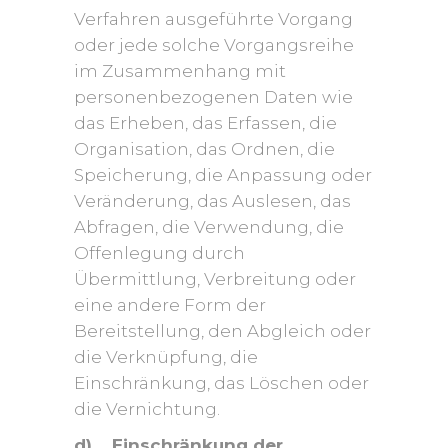
Verfahren ausgeführte Vorgang
oder jede solche Vorgangsreihe
im Zusammenhang mit
personenbezogenen Daten wie
das Erheben, das Erfassen, die
Organisation, das Ordnen, die
Speicherung, die Anpassung oder
Veränderung, das Auslesen, das
Abfragen, die Verwendung, die
Offenlegung durch
Übermittlung, Verbreitung oder
eine andere Form der
Bereitstellung, den Abgleich oder
die Verknüpfung, die
Einschränkung, das Löschen oder
die Vernichtung.
d) Einschränkung der