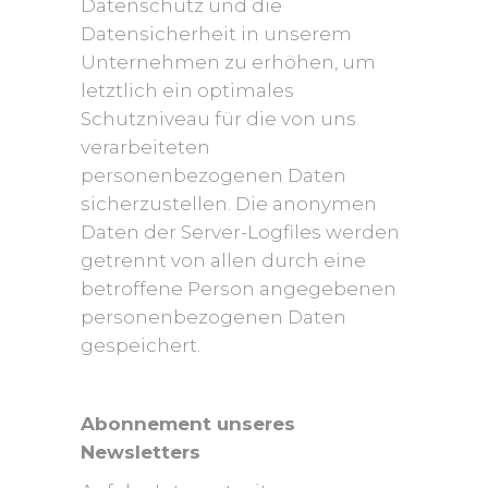
Datenschutz und die
Datensicherheit in unserem
Unternehmen zu erhöhen, um
letztlich ein optimales
Schutzniveau für die von uns
verarbeiteten
personenbezogenen Daten
sicherzustellen. Die anonymen
Daten der Server-Logfiles werden
getrennt von allen durch eine
betroffene Person angegebenen
personenbezogenen Daten
gespeichert.
Abonnement unseres
Newsletters