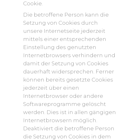
Cookie.
Die betroffene Person kann die
Setzung von Cookies durch
unsere Internetseite jederzeit
mittels einer entsprechenden
Einstellung des genutzten
Internetbrowsers verhindern und
damit der Setzung von Cookies
dauerhaft widersprechen. Ferner
können bereits gesetzte Cookies
jederzeit über einen
Internetbrowser oder andere
Softwareprogramme gelöscht
werden. Dies ist in allen gängigen
Internetbrowsern möglich.
Deaktiviert die betroffene Person
die Setzung von Cookies in dem