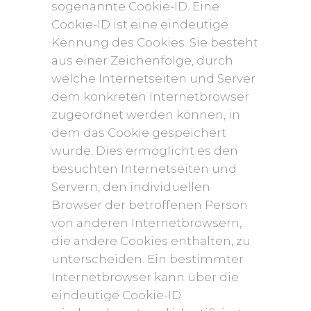
sogenannte Cookie-ID. Eine
Cookie-ID ist eine eindeutige
Kennung des Cookies. Sie besteht
aus einer Zeichenfolge, durch
welche Internetseiten und Server
dem konkreten Internetbrowser
zugeordnet werden können, in
dem das Cookie gespeichert
wurde. Dies ermöglicht es den
besuchten Internetseiten und
Servern, den individuellen
Browser der betroffenen Person
von anderen Internetbrowsern,
die andere Cookies enthalten, zu
unterscheiden. Ein bestimmter
Internetbrowser kann über die
eindeutige Cookie-ID