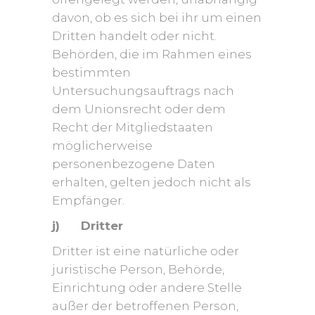
davon, ob es sich bei ihr um einen
Dritten handelt oder nicht.
Behörden, die im Rahmen eines
bestimmten
Untersuchungsauftrags nach
dem Unionsrecht oder dem
Recht der Mitgliedstaaten
möglicherweise
personenbezogene Daten
erhalten, gelten jedoch nicht als
Empfänger.
j) Dritter
Dritter ist eine natürliche oder
juristische Person, Behörde,
Einrichtung oder andere Stelle
außer der betroffenen Person,