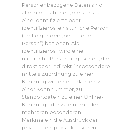
Personenbezogene Daten sind
alle Informationen, die sich auf
eine identifizierte oder
identifizierbare natürliche Person
(im Folgenden „betroffene
Person“) beziehen. Als
identifizierbar wird eine
natürliche Person angesehen, die
direkt oder indirekt, insbesondere
mittels Zuordnung zu einer
Kennung wie einem Namen, zu
einer Kennnummer, zu
Standortdaten, zu einer Online-
Kennung oder zu einem oder
mehreren besonderen
Merkmalen, die Ausdruck der
physischen, physiologischen,