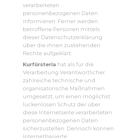
verarbeiteten
personenbezogenen Daten
informieren. Ferner werden
betroffene Personen mittels
dieser Datenschutzerklärung
über die ihnen zustehenden
Rechte aufgeklärt.
Kurfürsteria
hat als für die
Verarbeitung Verantwortlicher
zahlreiche technische und
organisatorische Maßnahmen
umgesetzt, um einen möglichst
lückenlosen Schutz der über
diese Internetseite verarbeiteten
personenbezogenen Daten
sicherzustellen. Dennoch können
Internetbasierte