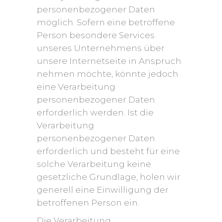
personenbezogener Daten
möglich. Sofern eine betroffene
Person besondere Services
unseres Unternehmens über
unsere Internetseite in Anspruch
nehmen möchte, könnte jedoch
eine Verarbeitung
personenbezogener Daten
erforderlich werden. Ist die
Verarbeitung
personenbezogener Daten
erforderlich und besteht für eine
solche Verarbeitung keine
gesetzliche Grundlage, holen wir
generell eine Einwilligung der
betroffenen Person ein.
Die Verarbeitung