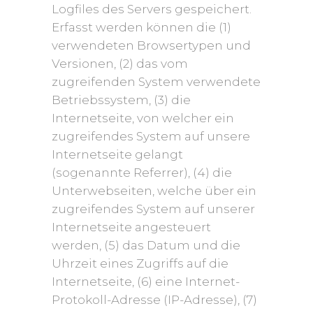
Logfiles des Servers gespeichert.
Erfasst werden können die (1)
verwendeten Browsertypen und
Versionen, (2) das vom
zugreifenden System verwendete
Betriebssystem, (3) die
Internetseite, von welcher ein
zugreifendes System auf unsere
Internetseite gelangt
(sogenannte Referrer), (4) die
Unterwebseiten, welche über ein
zugreifendes System auf unserer
Internetseite angesteuert
werden, (5) das Datum und die
Uhrzeit eines Zugriffs auf die
Internetseite, (6) eine Internet-
Protokoll-Adresse (IP-Adresse), (7)