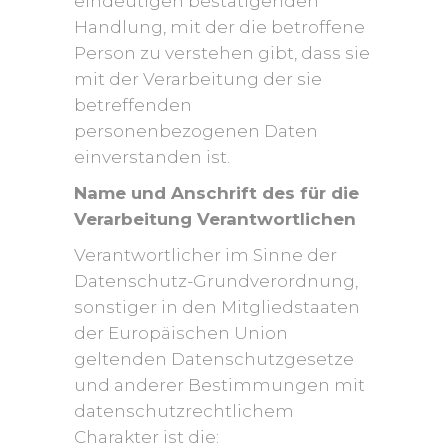
eindeutigen bestätigenden
Handlung, mit der die betroffene
Person zu verstehen gibt, dass sie
mit der Verarbeitung der sie
betreffenden
personenbezogenen Daten
einverstanden ist.
Name und Anschrift des für die
Verarbeitung Verantwortlichen
Verantwortlicher im Sinne der
Datenschutz-Grundverordnung,
sonstiger in den Mitgliedstaaten
der Europäischen Union
geltenden Datenschutzgesetze
und anderer Bestimmungen mit
datenschutzrechtlichem
Charakter ist die: