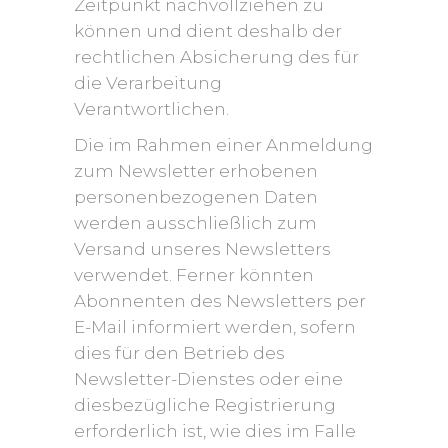
Zeitpunkt nachvollziehen zu
können und dient deshalb der
rechtlichen Absicherung des für
die Verarbeitung
Verantwortlichen.
Die im Rahmen einer Anmeldung
zum Newsletter erhobenen
personenbezogenen Daten
werden ausschließlich zum
Versand unseres Newsletters
verwendet. Ferner könnten
Abonnenten des Newsletters per
E-Mail informiert werden, sofern
dies für den Betrieb des
Newsletter-Dienstes oder eine
diesbezügliche Registrierung
erforderlich ist, wie dies im Falle