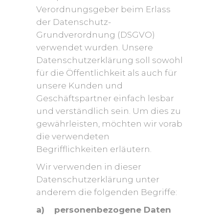
Verordnungsgeber beim Erlass
der Datenschutz-
Grundverordnung (DSGVO)
verwendet wurden. Unsere
Datenschutzerklärung soll sowohl
für die Öffentlichkeit als auch für
unsere Kunden und
Geschäftspartner einfach lesbar
und verständlich sein. Um dies zu
gewährleisten, möchten wir vorab
die verwendeten
Begrifflichkeiten erläutern.
Wir verwenden in dieser
Datenschutzerklärung unter
anderem die folgenden Begriffe:
a) personenbezogene Daten