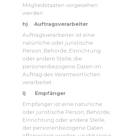
Mitgliedstaaten vorgesehen
werden.
h) Auftragsverarbeiter
Auftragsverarbeiter ist eine
natürliche oder juristische
Person, Behörde, Einrichtung
oder andere Stelle, die
personenbezogene Daten im
Auftrag des Verantwortlichen
verarbeitet.
i) Empfänger
Empfänger ist eine natürliche
oder juristische Person, Behörde,
Einrichtung oder andere Stelle,
der personenbezogene Daten
offengelegt werden, unabhängig