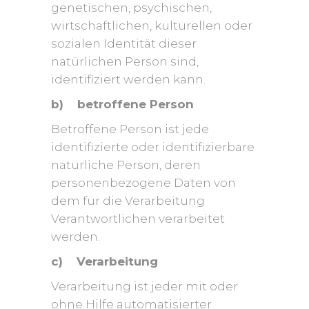
genetischen, psychischen,
wirtschaftlichen, kulturellen oder
sozialen Identität dieser
natürlichen Person sind,
identifiziert werden kann.
b) betroffene Person
Betroffene Person ist jede
identifizierte oder identifizierbare
natürliche Person, deren
personenbezogene Daten von
dem für die Verarbeitung
Verantwortlichen verarbeitet
werden.
c) Verarbeitung
Verarbeitung ist jeder mit oder
ohne Hilfe automatisierter