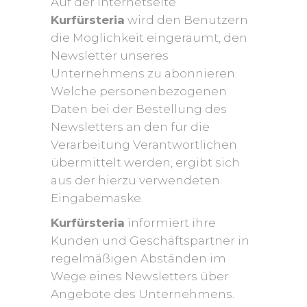
Auf der Internetseite
Kurfürsteria
wird den Benutzern
die Möglichkeit eingeräumt, den
Newsletter unseres
Unternehmens zu abonnieren.
Welche personenbezogenen
Daten bei der Bestellung des
Newsletters an den für die
Verarbeitung Verantwortlichen
übermittelt werden, ergibt sich
aus der hierzu verwendeten
Eingabemaske.
Kurfürsteria
informiert ihre
Kunden und Geschäftspartner in
regelmäßigen Abständen im
Wege eines Newsletters über
Angebote des Unternehmens.