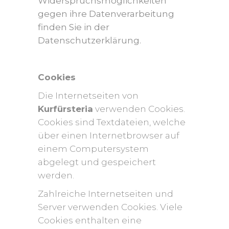
Widerspruchsmöglichkeiten
gegen ihre Datenverarbeitung
finden Sie in der
Datenschutzerklärung
.
Cookies
Die Internetseiten von
Kurfürsteria
verwenden Cookies.
Cookies sind Textdateien, welche
über einen Internetbrowser auf
einem Computersystem
abgelegt und gespeichert
werden.
Zahlreiche Internetseiten und
Server verwenden Cookies. Viele
Cookies enthalten eine