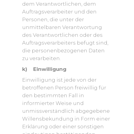
dem Verantwortlichen, dem
Auftragsverarbeiter und den
Personen, die unter der
unmittelbaren Verantwortung
des Verantwortlichen oder des
Auftragsverarbeiters befugt sind,
die personenbezogenen Daten
zu verarbeiten.
k) Einwilligung
Einwilligung ist jede von der
betroffenen Person freiwillig für
den bestimmten Fall in
informierter Weise und
unmissverständlich abgegebene
Willensbekundung in Form einer
Erklärung oder einer sonstigen