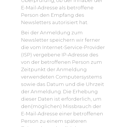
Überprüfung, ob der Inhaber der
E-Mail-Adresse als betroffene
Person den Empfang des
Newsletters autorisiert hat.
Bei der Anmeldung zum
Newsletter speichern wir ferner
die vom Internet-Service-Provider
(ISP) vergebene IP-Adresse des
von der betroffenen Person zum
Zeitpunkt der Anmeldung
verwendeten Computersystems
sowie das Datum und die Uhrzeit
der Anmeldung. Die Erhebung
dieser Daten ist erforderlich, um
den(möglichen) Missbrauch der
E-Mail-Adresse einer betroffenen
Person zu einem späteren