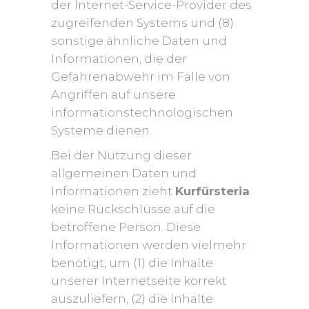
der Internet-Service-Provider des
zugreifenden Systems und (8)
sonstige ähnliche Daten und
Informationen, die der
Gefahrenabwehr im Falle von
Angriffen auf unsere
informationstechnologischen
Systeme dienen.
Bei der Nutzung dieser
allgemeinen Daten und
Informationen zieht
Kurfürsteria
keine Rückschlüsse auf die
betroffene Person. Diese
Informationen werden vielmehr
benötigt, um (1) die Inhalte
unserer Internetseite korrekt
auszuliefern, (2) die Inhalte