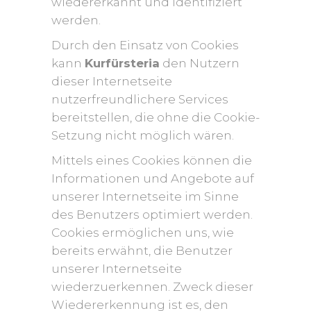
wiedererkannt und identifiziert
werden.
Durch den Einsatz von Cookies
kann
Kurfürsteria
den Nutzern
dieser Internetseite
nutzerfreundlichere Services
bereitstellen, die ohne die Cookie-
Setzung nicht möglich wären.
Mittels eines Cookies können die
Informationen und Angebote auf
unserer Internetseite im Sinne
des Benutzers optimiert werden.
Cookies ermöglichen uns, wie
bereits erwähnt, die Benutzer
unserer Internetseite
wiederzuerkennen. Zweck dieser
Wiedererkennung ist es, den