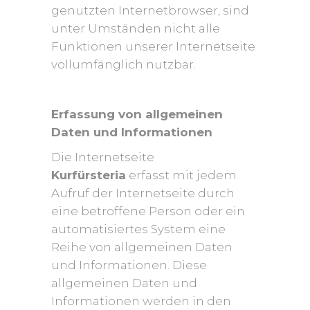
genutzten Internetbrowser, sind
unter Umständen nicht alle
Funktionen unserer Internetseite
vollumfänglich nutzbar.
Erfassung von allgemeinen
Daten und Informationen
Die Internetseite
Kurfürsteria
erfasst mit jedem
Aufruf der Internetseite durch
eine betroffene Person oder ein
automatisiertes System eine
Reihe von allgemeinen Daten
und Informationen. Diese
allgemeinen Daten und
Informationen werden in den