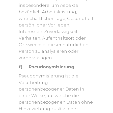
insbesondere, um Aspekte
bezüglich Arbeitsleistung,
wirtschaftlicher Lage, Gesundheit,
persönlicher Vorlieben,
Interessen, Zuverlässigkeit,
Verhalten, Aufenthaltsort oder
Ortswechsel dieser natürlichen
Person zu analysieren oder
vorherzusagen.
f) Pseudonymisierung
Pseudonymisierung ist die
Verarbeitung
personenbezogener Daten in
einer Weise, auf welche die
personenbezogenen Daten ohne
Hinzuziehung zusätzlicher