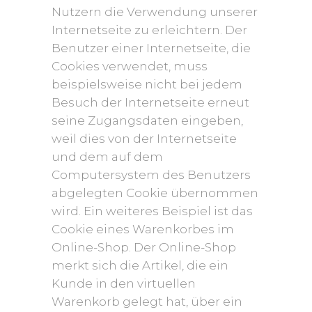
Nutzern die Verwendung unserer
Internetseite zu erleichtern. Der
Benutzer einer Internetseite, die
Cookies verwendet, muss
beispielsweise nicht bei jedem
Besuch der Internetseite erneut
seine Zugangsdaten eingeben,
weil dies von der Internetseite
und dem auf dem
Computersystem des Benutzers
abgelegten Cookie übernommen
wird. Ein weiteres Beispiel ist das
Cookie eines Warenkorbes im
Online-Shop. Der Online-Shop
merkt sich die Artikel, die ein
Kunde in den virtuellen
Warenkorb gelegt hat, über ein