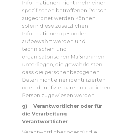
Informationen nicht mehr einer
spezifischen betroffenen Person
zugeordnet werden können,
sofern diese zusätzlichen
Informationen gesondert
aufbewahrt werden und
technischen und
organisatorischen Maßnahmen
unterliegen, die gewährleisten,
dass die personenbezogenen
Daten nicht einer identifizierten
oder identifizierbaren natürlichen
Person zugewiesen werden.
g) Verantwortlicher oder für
die Verarbeitung
Verantwortlicher
Verantwortlicher oder für die