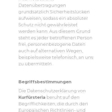
Datenübertragungen
grundsätzlich Sicherheitslücken
aufweisen, sodass ein absoluter
Schutz nicht gewährleistet
werden kann. Aus diesem Grund
steht es jeder betroffenen Person
frei, personenbezogene Daten
auch auf alternativen Wegen,
beispielsweise telefonisch, an uns
zu übermitteln.
Begriffsbestimmungen
Die Datenschutzerklärung von
Kurfürsteria
beruht auf den
Begrifflichkeiten, die durch den
Europäischen Richtlinien- und