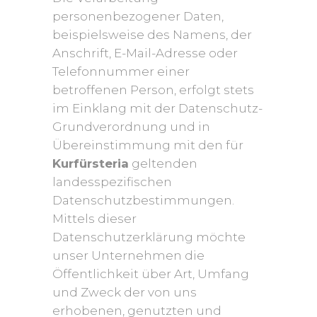
personenbezogener Daten,
beispielsweise des Namens, der
Anschrift, E-Mail-Adresse oder
Telefonnummer einer
betroffenen Person, erfolgt stets
im Einklang mit der Datenschutz-
Grundverordnung und in
Übereinstimmung mit den für
Kurfürsteria
geltenden
landesspezifischen
Datenschutzbestimmungen.
Mittels dieser
Datenschutzerklärung möchte
unser Unternehmen die
Öffentlichkeit über Art, Umfang
und Zweck der von uns
erhobenen, genutzten und